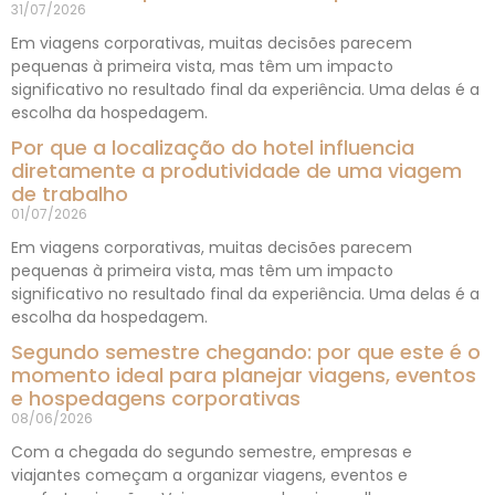
31/07/2026
Em viagens corporativas, muitas decisões parecem
pequenas à primeira vista, mas têm um impacto
significativo no resultado final da experiência. Uma delas é a
escolha da hospedagem.
Por que a localização do hotel influencia
diretamente a produtividade de uma viagem
de trabalho
01/07/2026
Em viagens corporativas, muitas decisões parecem
pequenas à primeira vista, mas têm um impacto
significativo no resultado final da experiência. Uma delas é a
escolha da hospedagem.
Segundo semestre chegando: por que este é o
momento ideal para planejar viagens, eventos
e hospedagens corporativas
08/06/2026
Com a chegada do segundo semestre, empresas e
viajantes começam a organizar viagens, eventos e