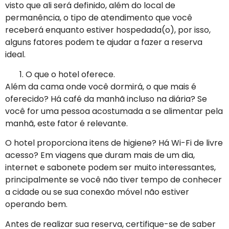
visto que ali será definido, além do local de
permanência, o tipo de atendimento que você
receberá enquanto estiver hospedada(o), por isso,
alguns fatores podem te ajudar a fazer a reserva
ideal.
O que o hotel oferece.
Além da cama onde você dormirá, o que mais é
oferecido? Há café da manhã incluso na diária? Se
você for uma pessoa acostumada a se alimentar pela
manhã, este fator é relevante.
O hotel proporciona itens de higiene? Há Wi-Fi de livre
acesso? Em viagens que duram mais de um dia,
internet e sabonete podem ser muito interessantes,
principalmente se você não tiver tempo de conhecer
a cidade ou se sua conexão móvel não estiver
operando bem.
Antes de realizar sua reserva, certifique-se de saber