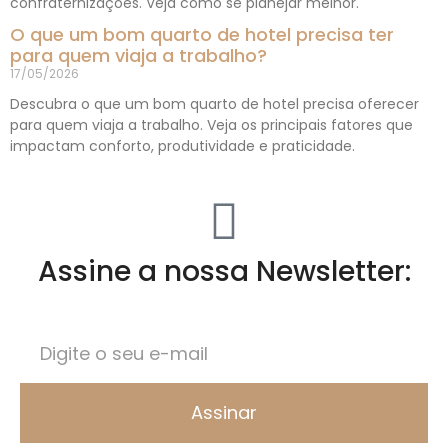
confraternizações. Veja como se planejar melhor.
O que um bom quarto de hotel precisa ter
para quem viaja a trabalho?
17/05/2026
Descubra o que um bom quarto de hotel precisa oferecer
para quem viaja a trabalho. Veja os principais fatores que
impactam conforto, produtividade e praticidade.
Assine a nossa Newsletter:
Assinar