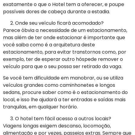
exatamente o que o Hotel tem a oferecer, e poupe
possíveis dores de cabeça durante a estadia.
Onde seu veículo ficará acomodado?
Parece óbvia a necessidade de um estacionamento,
mas além de ter onde estacionar é importante que
você saiba como é a arquitetura deste
estacionamento, para evitar transtornos como, por
exemplo, ter de esperar outro hóspede remover o
veículo para que o seu possa ser retirado da vaga.
Se você tem dificuldade em manobrar, ou se utiliza
veículos grandes como caminhonetes e longos
sedans, procure saber como é o estacionamento do
local, e isso lhe ajudará a ter entradas e saídas mais
tranquilas, em qualquer horário.
O hotel tem fácil acesso a outros locais?
Viagens longas exigem descanso, locomoção,
alimentação e por vezes, passeios extras. Sempre que