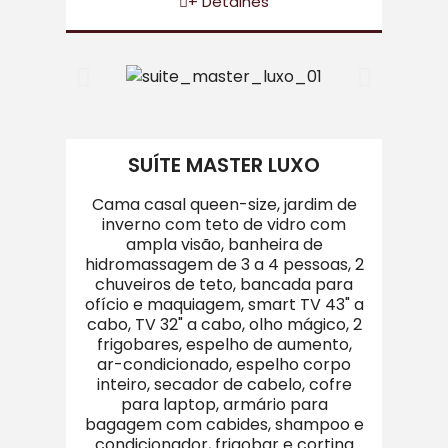
+ Detalhes
SUÍTE MASTER LUXO
Cama casal queen-size, jardim de
inverno com teto de vidro com
ampla visão, banheira de
hidromassagem de 3 a 4 pessoas, 2
chuveiros de teto, bancada para
ofício e maquiagem, smart TV 43" a
cabo, TV 32" a cabo, olho mágico, 2
frigobares, espelho de aumento,
ar-condicionado, espelho corpo
inteiro, secador de cabelo, cofre
para laptop, armário para
bagagem com cabides, shampoo e
condicionador, frigobar e cortina