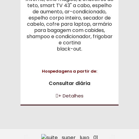
teto, smart TV 43" a cabo, espelho
de aumento, ar-condicionado,
espelho corpo inteiro, secador de
cabelo, cofre para laptop, armário
para bagagem com cabides,
shampoo e condicionador, frigobar
e cortina
black-out.
Hospedagens a partir de:
Consultar diária
+ Detalhes