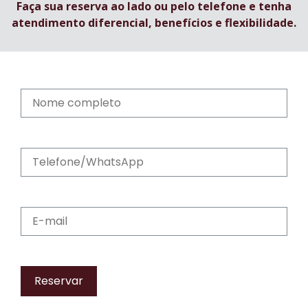
Faça sua reserva ao lado ou pelo telefone e tenha
atendimento diferencial, benefícios e flexibilidade.