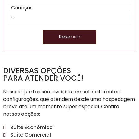
Crianças:
DIVERSAS OPÇÕES
PARA ATENDER VOCÊ!
Nossos quartos são divididos em sete diferentes
configurações, que atendem desde uma hospedagem
breve até um momento super especial. Confira
nossas opções:
Suíte Econômica
Suíte Comercial