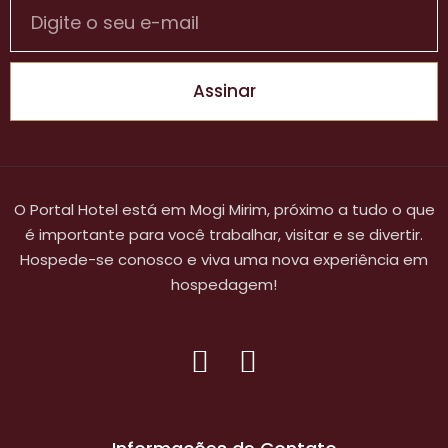
Assinar
O Portal Hotel está em Mogi Mirim, próximo a tudo o que
é importante para você trabalhar, visitar e se divertir.
Hospede-se conosco e viva uma nova experiência em
hospedagem!