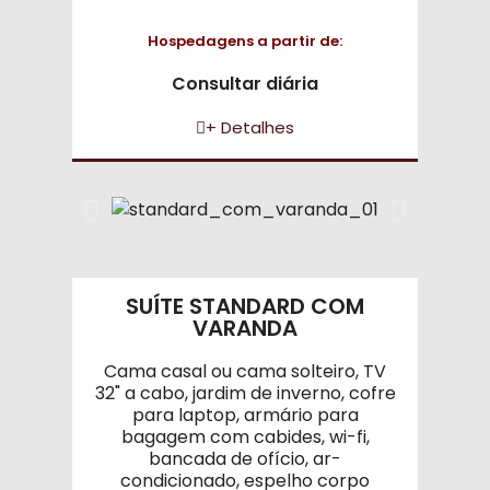
Hospedagens a partir de:
Consultar diária
+ Detalhes
SUÍTE STANDARD COM
VARANDA
Cama casal ou cama solteiro, TV
32" a cabo, jardim de inverno, cofre
para laptop, armário para
bagagem com cabides, wi-fi,
bancada de ofício, ar-
condicionado, espelho corpo