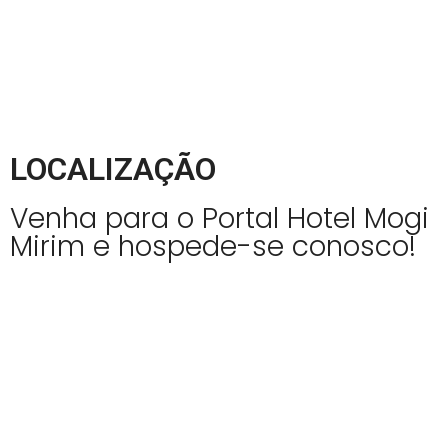
LOCALIZAÇÃO
Venha para o Portal Hotel Mogi
Mirim e hospede-se conosco!