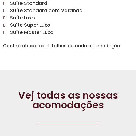
Suíte Standard
Suíte Standard com Varanda
Suíte Luxo
Suíte Super Luxo
Suíte Master Luxo
Confira abaixo os detalhes de cada acomodação!
Vej todas as nossas
acomodações