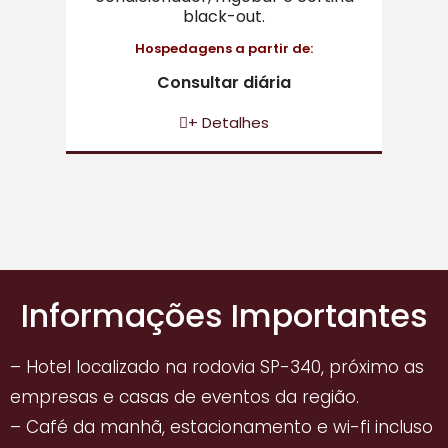
black-out.
Hospedagens a partir de:
Consultar diária
+ Detalhes
Informações Importantes
– Hotel localizado na rodovia SP-340, próximo as
empresas e casas de eventos da região.
– Café da manhã, estacionamento e wi-fi incluso