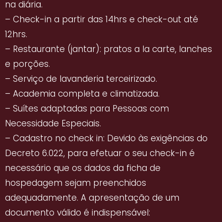
na diária.
– Check-in a partir das 14hrs e check-out até
12hrs.
– Restaurante (jantar): pratos a la carte, lanches
e porções.
– Serviço de lavanderia terceirizado.
– Academia completa e climatizada.
– Suítes adaptadas para Pessoas com
Necessidade Especiais.
– Cadastro no check in: Devido às exigências do
Decreto 6.022, para efetuar o seu check-in é
necessário que os dados da ficha de
hospedagem sejam preenchidos
adequadamente. A apresentação de um
documento válido é indispensável: