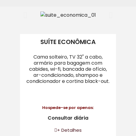
SUÍTE ECONÔMICA​
Cama solteiro, TV 32" a cabo,
armário para bagagem com
cabides, wi-fi, bancada de ofício,
ar-condicionado, shampoo e
condicionador e cortina black-out.
Hospede-se por apenas:
Consultar diária
+ Detalhes