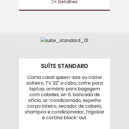
+ Detalhes
SUÍTE STANDARD
Cama casal queen-size ou cama
solteiro, TV 32" a cabo, cofre para
laptop, armário para bagagem
com cabides, wi-fi, bancada de
ofício, ar-condicionado, espelho
corpo inteiro, secador de cabelo,
shampoo e condicionador, frigobar
e cortina black-out.