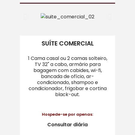
SUÍTE COMERCIAL
1 Cama casal ou 2 camas solteiro,
TV 32" a cabo, armário para
bagagem com cabides, wi-fi,
bancada de ofício, ar-
condicionado, shampoo e
condicionador, frigobar e cortina
black-out.
Hospede-se por apenas:
Consultar diária