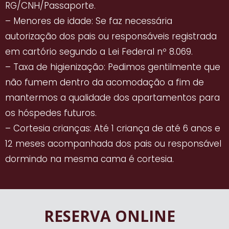
RG/CNH/Passaporte.
– Menores de idade: Se faz necessária
autorização dos pais ou responsáveis registrada
em cartório segundo a Lei Federal nº 8.069.
– Taxa de higienização: Pedimos gentilmente que
não fumem dentro da acomodação a fim de
mantermos a qualidade dos apartamentos para
os hóspedes futuros.
– Cortesia crianças: Até 1 criança de até 6 anos e
12 meses acompanhada dos pais ou responsável
dormindo na mesma cama é cortesia.
RESERVA ONLINE