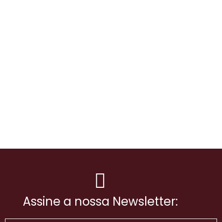
Assine a nossa Newsletter: