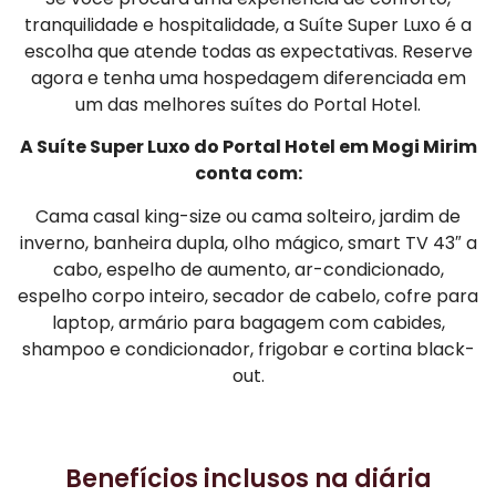
tranquilidade e hospitalidade, a Suíte Super Luxo é a
escolha que atende todas as expectativas. Reserve
agora e tenha uma hospedagem diferenciada em
um das melhores suítes do Portal Hotel.
A Suíte Super Luxo do Portal Hotel em Mogi Mirim
conta com:
Cama casal king-size ou cama solteiro, jardim de
inverno, banheira dupla, olho mágico, smart TV 43″ a
cabo, espelho de aumento, ar-condicionado,
espelho corpo inteiro, secador de cabelo, cofre para
laptop, armário para bagagem com cabides,
shampoo e condicionador, frigobar e cortina black-
out.
Benefícios inclusos na diária