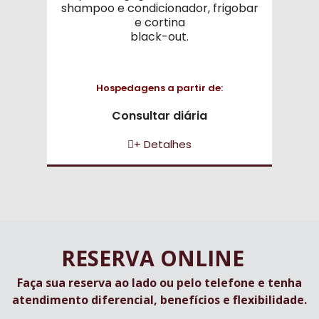
shampoo e condicionador, frigobar
e cortina
black-out.
Hospedagens a partir de:
Consultar diária
+ Detalhes
RESERVA ONLINE
Faça sua reserva ao lado ou pelo telefone e tenha
atendimento diferencial, benefícios e flexibilidade.