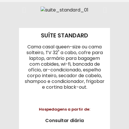
SUÍTE STANDARD
Cama casal queen-size ou cama
solteiro, TV 32" a cabo, cofre para
laptop, armário para bagagem
com cabides, wi-fi, bancada de
ofício, ar-condicionado, espelho
corpo inteiro, secador de cabelo,
shampoo e condicionador, frigobar
e cortina black-out.
Hospedagens a partir de:
Consultar diária