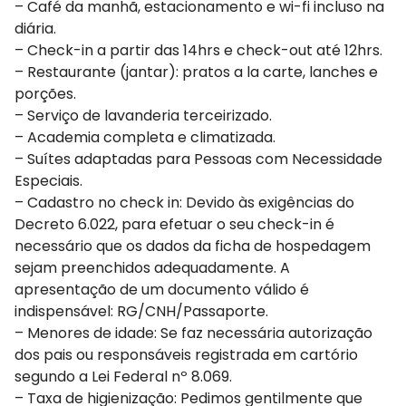
– Café da manhã, estacionamento e wi-fi incluso na
diária.
– Check-in a partir das 14hrs e check-out até 12hrs.
– Restaurante (jantar): pratos a la carte, lanches e
porções.
– Serviço de lavanderia terceirizado.
– Academia completa e climatizada.
– Suítes adaptadas para Pessoas com Necessidade
Especiais.
– Cadastro no check in: Devido às exigências do
Decreto 6.022, para efetuar o seu check-in é
necessário que os dados da ficha de hospedagem
sejam preenchidos adequadamente. A
apresentação de um documento válido é
indispensável: RG/CNH/Passaporte.
– Menores de idade: Se faz necessária autorização
dos pais ou responsáveis registrada em cartório
segundo a Lei Federal nº 8.069.
– Taxa de higienização: Pedimos gentilmente que