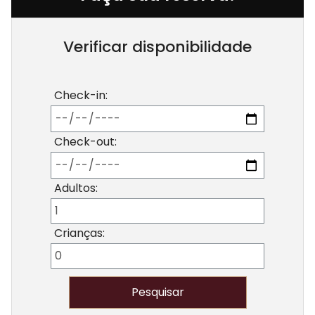
Verificar disponibilidade
Check-in:
Check-out:
Adultos:
Crianças: