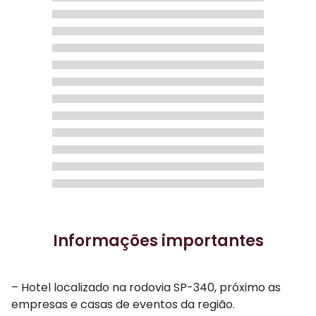
Informações importantes
– Hotel localizado na rodovia SP-340, próximo as
empresas e casas de eventos da região.