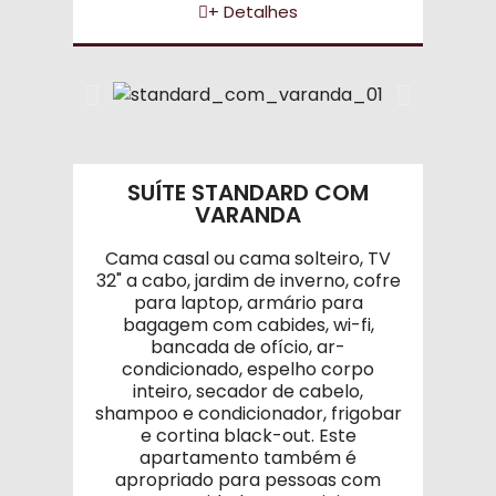
+ Detalhes
SUÍTE STANDARD COM
VARANDA
Cama casal ou cama solteiro, TV
32" a cabo, jardim de inverno, cofre
para laptop, armário para
bagagem com cabides, wi-fi,
bancada de ofício, ar-
condicionado, espelho corpo
inteiro, secador de cabelo,
shampoo e condicionador, frigobar
e cortina black-out. Este
apartamento também é
apropriado para pessoas com