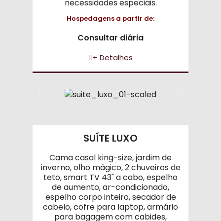
necessidades especiais.
Hospedagens a partir de:
Consultar diária
+ Detalhes
SUÍTE LUXO
Cama casal king-size, jardim de
inverno, olho mágico, 2 chuveiros de
teto, smart TV 43" a cabo, espelho
de aumento, ar-condicionado,
espelho corpo inteiro, secador de
cabelo, cofre para laptop, armário
para bagagem com cabides,