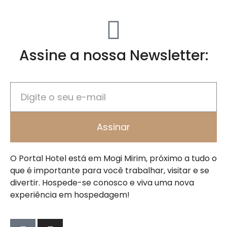
Assine a nossa Newsletter:
Assinar
O Portal Hotel está em Mogi Mirim, próximo a tudo o
que é importante para você trabalhar, visitar e se
divertir. Hospede-se conosco e viva uma nova
experiência em hospedagem!