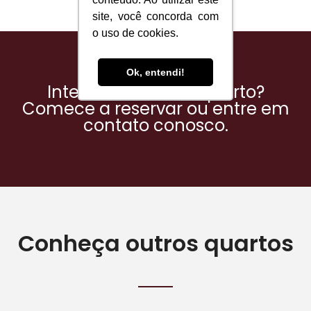
site, você concorda com
o uso de cookies.
Ok, entendi!
Interessado neste quarto?
Comece a reservar ou entre em
contato conosco.
Conheça outros quartos