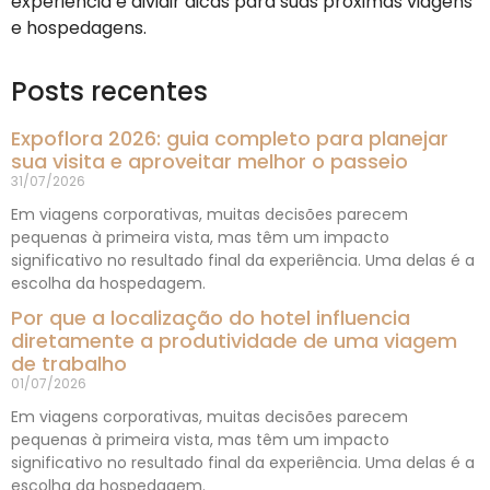
experiência e dividir dicas para suas próximas viagens
e hospedagens.
Posts recentes
Expoflora 2026: guia completo para planejar
sua visita e aproveitar melhor o passeio
31/07/2026
Em viagens corporativas, muitas decisões parecem
pequenas à primeira vista, mas têm um impacto
significativo no resultado final da experiência. Uma delas é a
escolha da hospedagem.
Por que a localização do hotel influencia
diretamente a produtividade de uma viagem
de trabalho
01/07/2026
Em viagens corporativas, muitas decisões parecem
pequenas à primeira vista, mas têm um impacto
significativo no resultado final da experiência. Uma delas é a
escolha da hospedagem.