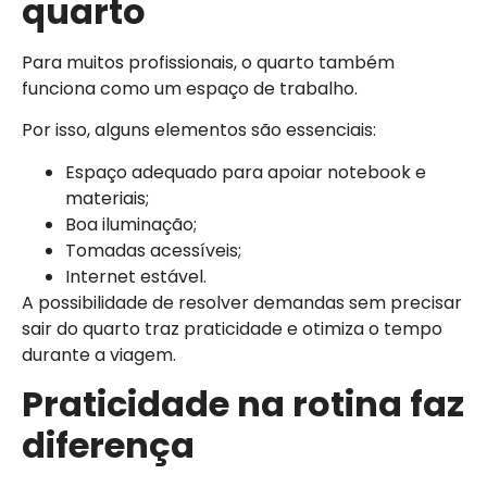
quarto
Para muitos profissionais, o quarto também
funciona como um espaço de trabalho.
Por isso, alguns elementos são essenciais:
Espaço adequado para apoiar notebook e
materiais;
Boa iluminação;
Tomadas acessíveis;
Internet estável.
A possibilidade de resolver demandas sem precisar
sair do quarto traz praticidade e otimiza o tempo
durante a viagem.
Praticidade na rotina faz
diferença