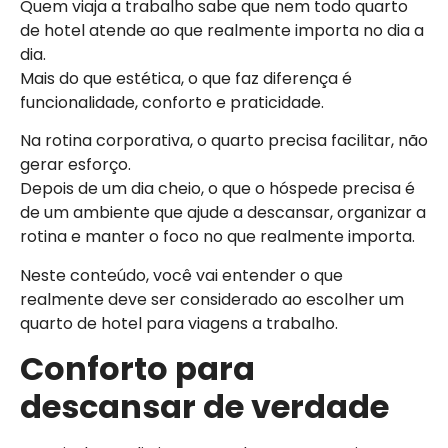
Quem viaja a trabalho sabe que nem todo quarto
de hotel atende ao que realmente importa no dia a
dia.
Mais do que estética, o que faz diferença é
funcionalidade, conforto e praticidade.
Na rotina corporativa, o quarto precisa facilitar, não
gerar esforço.
Depois de um dia cheio, o que o hóspede precisa é
de um ambiente que ajude a descansar, organizar a
rotina e manter o foco no que realmente importa.
Neste conteúdo, você vai entender o que
realmente deve ser considerado ao escolher um
quarto de hotel para viagens a trabalho.
Conforto para
descansar de verdade