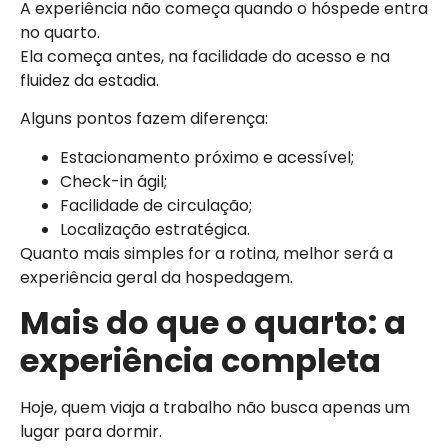
A experiência não começa quando o hóspede entra
no quarto.
Ela começa antes, na facilidade do acesso e na
fluidez da estadia.
Alguns pontos fazem diferença:
Estacionamento próximo e acessível;
Check-in ágil;
Facilidade de circulação;
Localização estratégica.
Quanto mais simples for a rotina, melhor será a
experiência geral da hospedagem.
Mais do que o quarto: a
experiência completa
Hoje, quem viaja a trabalho não busca apenas um
lugar para dormir.