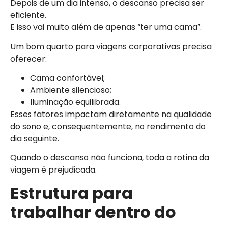
Depois de um dia intenso, o descanso precisa ser
eficiente.
E isso vai muito além de apenas “ter uma cama”.
Um bom quarto para viagens corporativas precisa
oferecer:
Cama confortável;
Ambiente silencioso;
Iluminação equilibrada.
Esses fatores impactam diretamente na qualidade
do sono e, consequentemente, no rendimento do
dia seguinte.
Quando o descanso não funciona, toda a rotina da
viagem é prejudicada.
Estrutura para
trabalhar dentro do