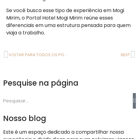
Se você busca esse tipo de experiência em Mogi
Mirim, o Portal Hotel Mogi Mirim reúne esses
diferenciais em uma estrutura pensada para quem
viaja a trabalho.
VOLTAR PARA TODOS OS POSTS
NEXT
Pesquise na página
Nosso blog
Este é um espaço dedicado a compartilhar nossa