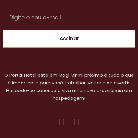
Assinar
O Portal Hotel está em Mogi Mirim, próximo a tudo o que
é importante para você trabalhar, visitar e se divertir.
Hospede-se conosco e viva uma nova experiência em
hospedagem!