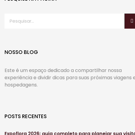
NOSSO BLOG
Este é um espaço dedicado a compartilhar nossa
experiência e dividir dicas para suas próximas viagens 
hospedagens.
POSTS RECENTES
Expoflora 2026: guia completo para planejar sua visit