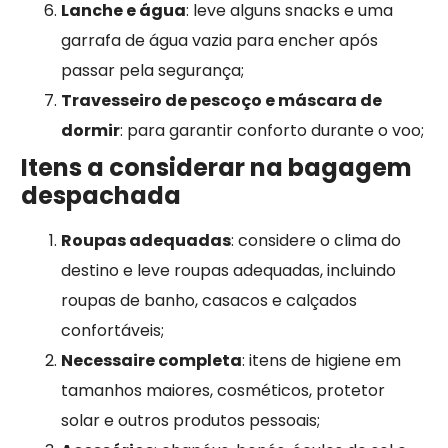
Lanche e água
: leve alguns snacks e uma
garrafa de água vazia para encher após
passar pela segurança;
Travesseiro de pescoço e máscara de
dormir
: para garantir conforto durante o voo;
Itens a considerar na bagagem
despachada
Roupas adequadas
: considere o clima do
destino e leve roupas adequadas, incluindo
roupas de banho, casacos e calçados
confortáveis;
Necessaire completa
: itens de higiene em
tamanhos maiores, cosméticos, protetor
solar e outros produtos pessoais;