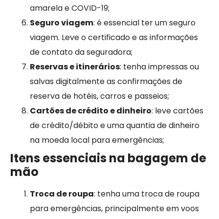
amarela e COVID-19;
Seguro viagem
: é essencial ter um seguro
viagem. Leve o certificado e as informações
de contato da seguradora;
Reservas e itinerários
: tenha impressas ou
salvas digitalmente as confirmações de
reserva de hotéis, carros e passeios;
Cartões de crédito e dinheiro
: leve cartões
de crédito/débito e uma quantia de dinheiro
na moeda local para emergências;
Itens essenciais na bagagem de
mão
Troca de roupa
: tenha uma troca de roupa
para emergências, principalmente em voos