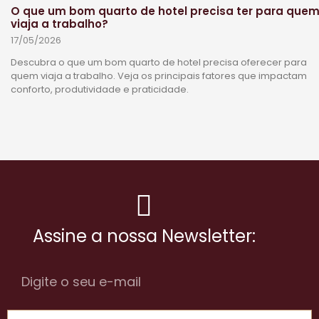
O que um bom quarto de hotel precisa ter para que
viaja a trabalho?
17/05/2026
Descubra o que um bom quarto de hotel precisa oferecer para
quem viaja a trabalho. Veja os principais fatores que impactam
conforto, produtividade e praticidade.
Assine a nossa Newsletter: