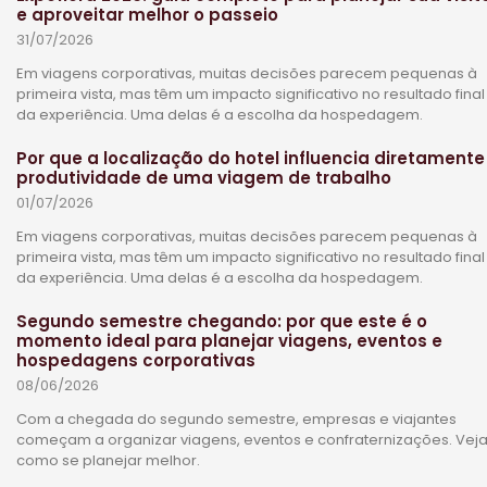
e aproveitar melhor o passeio
31/07/2026
Em viagens corporativas, muitas decisões parecem pequenas à
primeira vista, mas têm um impacto significativo no resultado final
da experiência. Uma delas é a escolha da hospedagem.
Por que a localização do hotel influencia diretamente
produtividade de uma viagem de trabalho
01/07/2026
Em viagens corporativas, muitas decisões parecem pequenas à
primeira vista, mas têm um impacto significativo no resultado final
da experiência. Uma delas é a escolha da hospedagem.
Segundo semestre chegando: por que este é o
momento ideal para planejar viagens, eventos e
hospedagens corporativas
08/06/2026
Com a chegada do segundo semestre, empresas e viajantes
começam a organizar viagens, eventos e confraternizações. Vej
como se planejar melhor.