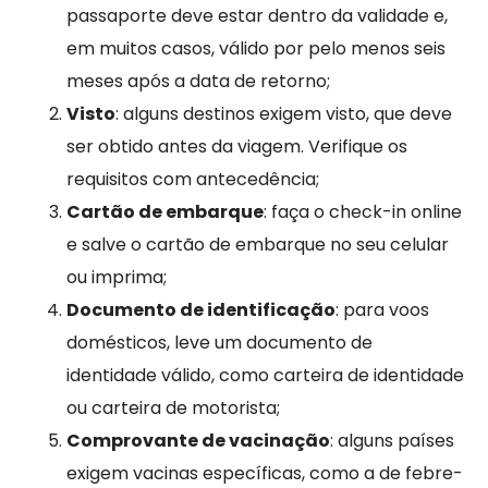
passaporte deve estar dentro da validade e,
em muitos casos, válido por pelo menos seis
meses após a data de retorno;
Visto
: alguns destinos exigem visto, que deve
ser obtido antes da viagem. Verifique os
requisitos com antecedência;
Cartão de embarque
: faça o check-in online
e salve o cartão de embarque no seu celular
ou imprima;
Documento de identificação
: para voos
domésticos, leve um documento de
identidade válido, como carteira de identidade
ou carteira de motorista;
Comprovante de vacinação
: alguns países
exigem vacinas específicas, como a de febre-