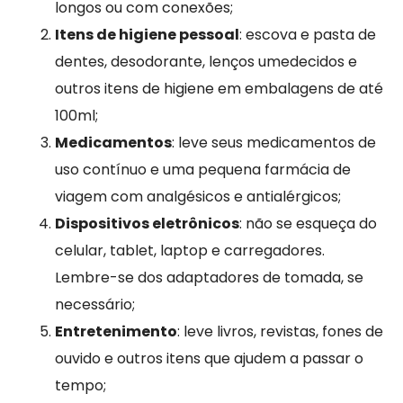
longos ou com conexões;
Itens de higiene pessoal
: escova e pasta de
dentes, desodorante, lenços umedecidos e
outros itens de higiene em embalagens de até
100ml;
Medicamentos
: leve seus medicamentos de
uso contínuo e uma pequena farmácia de
viagem com analgésicos e antialérgicos;
Dispositivos eletrônicos
: não se esqueça do
celular, tablet, laptop e carregadores.
Lembre-se dos adaptadores de tomada, se
necessário;
Entretenimento
: leve livros, revistas, fones de
ouvido e outros itens que ajudem a passar o
tempo;