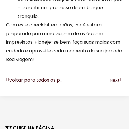
e garantir um processo de embarque
tranquilo.
Com este checklist em mãos, você estará
preparado para uma viagem de avião sem
imprevistos. Planeje-se bem, faça suas malas com
cuidado e aproveite cada momento da sua jornada.
Boa viagem!
Voltar para todos os posts
Next
PESQUISE NA PÁGINA