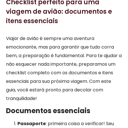
Checklist perfeito para uma
viagem de avião: documentos e
itens essenciais
Viajar de avião é sempre uma aventura
emocionante, mas para garantir que tudo corra
bem, a preparação é fundamental. Para te ajudar a
não esquecer nada importante, preparamos um
checklist completo com os documentos e itens
essenciais para sua próxima viagem. Com este
guia, você estará pronto para decolar com
tranquilidade!
Documentos essenciais
Passaporte
: primeira coisa a verificar! Seu