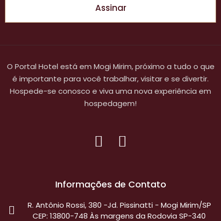
Assinar
O Portal Hotel está em Mogi Mirim, próximo a tudo o que
é importante para você trabalhar, visitar e se divertir.
Hospede-se conosco e viva uma nova experiência em
hospedagem!
Informações de Contato
R. Antônio Rossi, 380 -Jd. Pissinatti - Mogi Mirim/SP
CEP: 13800-748 Às margens da Rodovia SP-340