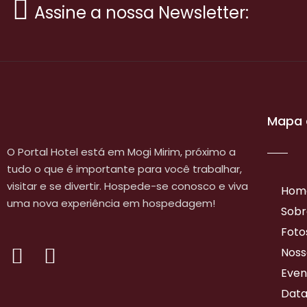
Assine a nossa Newsletter:
Mapa 
O Portal Hotel está em Mogi Mirim, próximo a
tudo o que é importante para você trabalhar,
visitar e se divertir. Hospede-se conosco e viva
Hom
uma nova experiência em hospedagem!
Sobr
Foto
Noss
Even
Data