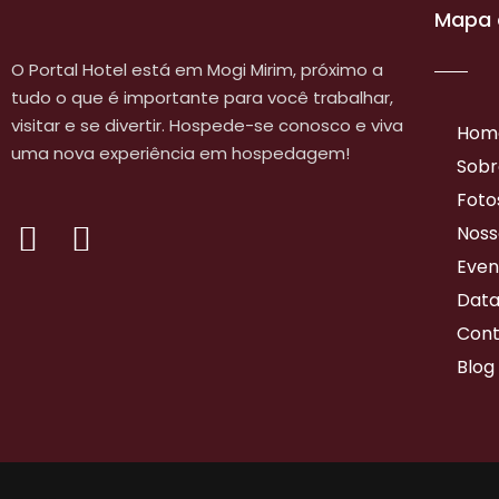
Mapa 
O Portal Hotel está em Mogi Mirim, próximo a
tudo o que é importante para você trabalhar,
visitar e se divertir. Hospede-se conosco e viva
Hom
uma nova experiência em hospedagem!
Sobr
Foto
Noss
Even
Data
Cont
Blog